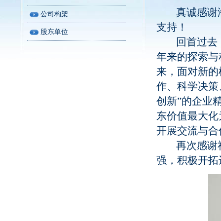
真诚感谢海
公司构架
支持！
股东单位
回首过去，
年来的探索与
来，面对新的
作、科学决策
创新”的企业
东价值最大化
开展交流与合
再次感谢社
强，积极开拓