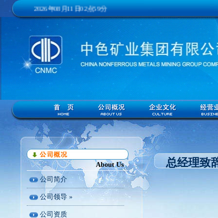
2026年08月11日02点59分
总经理致
About Us
公司简介
公司领导 »
公司资质