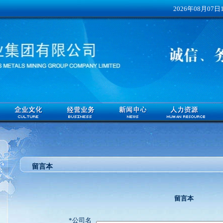
2026年08月07日
留言本
留言本
*公司名