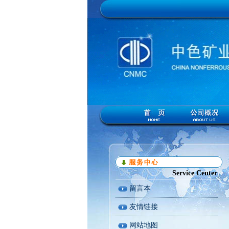
Service Center
留言本
友情链接
网站地图