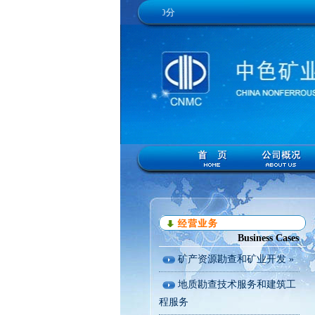
2026年08月08日15点50分
Business Cases
矿产资源勘查和矿业开发 »
地质勘查技术服务和建筑工
程服务