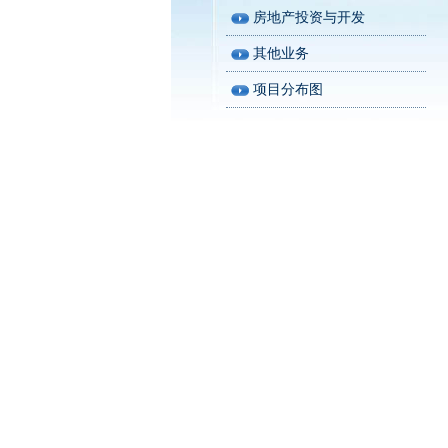
房地产投资与开发
其他业务
项目分布图