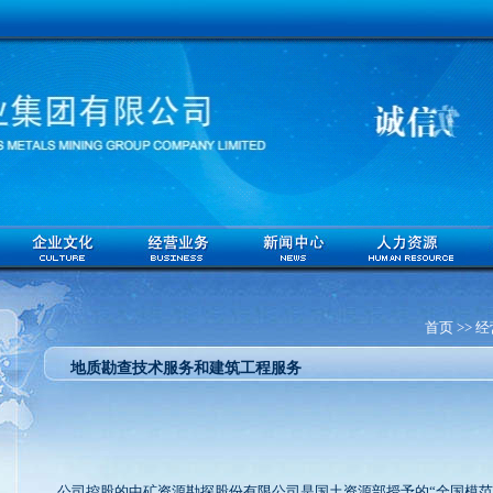
首页 >>
地质勘查技术服务和建筑工程服务
公司控股的中矿资源勘探股份有限公司是国土资源部授予的“全国模范