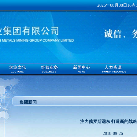
2026年08月08日16点5
集团新闻
注力俄罗斯远东 打造新的战
2018-09-26