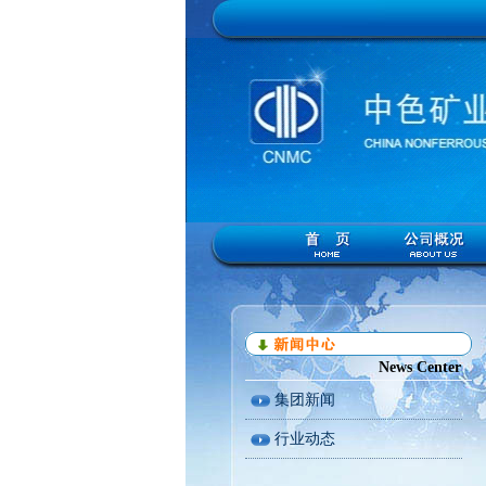
News Center
集团新闻
行业动态