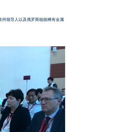
州领导人以及俄罗斯核能稀有金属